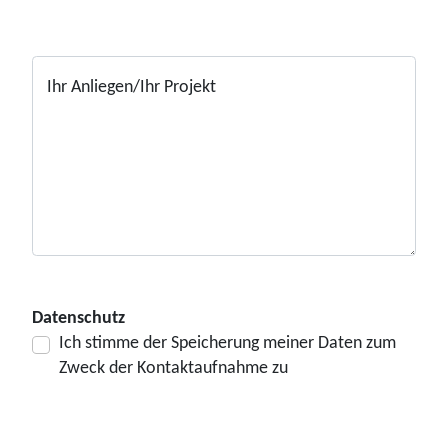
Ihr Anliegen/Ihr Projekt
Datenschutz
Ich stimme der Speicherung meiner Daten zum
Zweck der Kontaktaufnahme zu