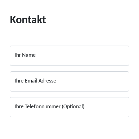
Kontakt
Ihr Name
Ihre Email Adresse
Ihre Telefonnummer (Optional)