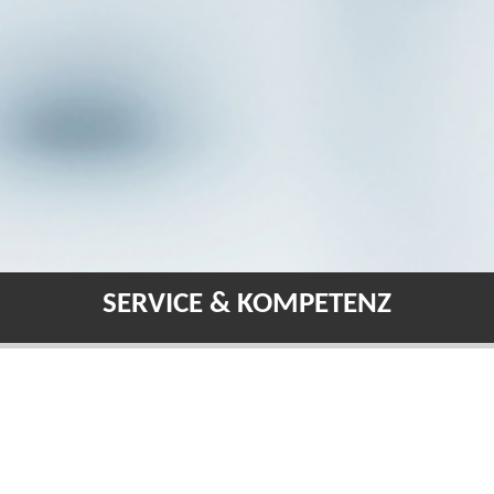
SERVICE & KOMPETENZ